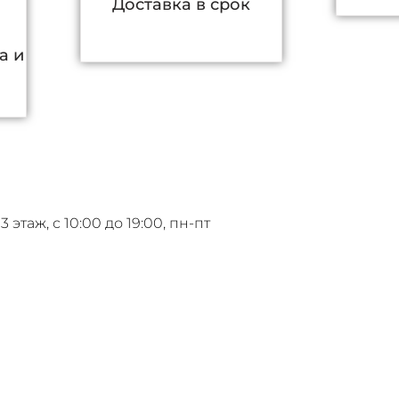
Доставка в срок
а и
 3 этаж,
с 10:00 до 19:00, пн-пт