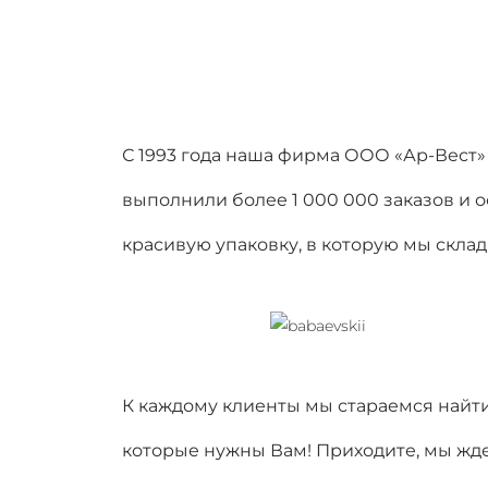
С 1993 года наша фирма ООО «Ар-Вест» 
выполнили более 1 000 000 заказов и 
красивую упаковку, в которую мы скла
К каждому клиенты мы стараемся найти
которые нужны Вам! Приходите, мы жде