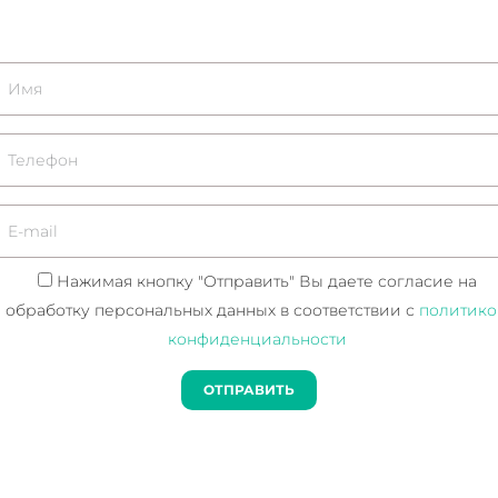
Нажимая кнопку "Отправить" Вы даете согласие на
обработку персональных данных в соответствии с
политик
конфиденциальности