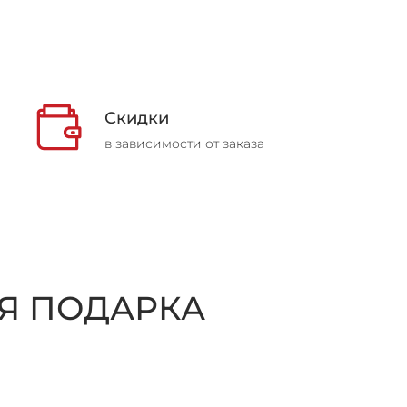
Скидки
в зависимости от заказа
Я ПОДАРКА