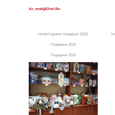
Ar_vest@orel.ru
Новогодние подарки 2022
Н
Подарки 2021
Подарки 2021