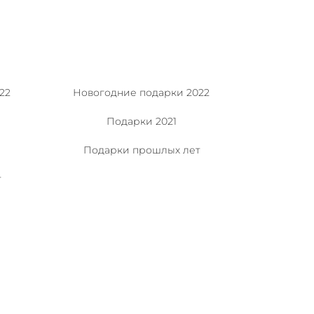
22
Новогодние подарки 2022
Подарки 2021
Подарки прошлых лет
т