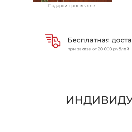
Подарки прошлых лет
Бесплатная доста
при заказе от 20 000 рублей
ИНДИВИДУ