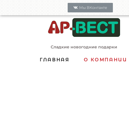
Мы ВКонтакте
Сладкие новогодние подарки
ГЛАВНАЯ
О КОМПАНИИ