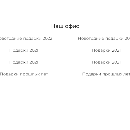
Наш офис
овогодние подарки 2022
Новогодние подарки 20
Подарки 2021
Подарки 2021
Подарки 2021
Подарки 2021
Подарки прошлых лет
Подарки прошлых ле