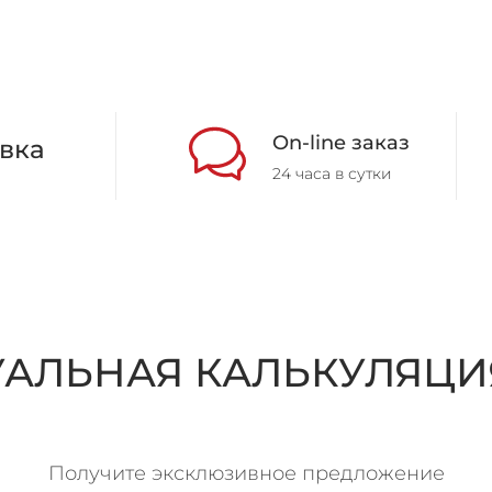
On-line заказ
вка
24 часа в сутки
АЛЬНАЯ КАЛЬКУЛЯЦИ
Получите эксклюзивное предложение