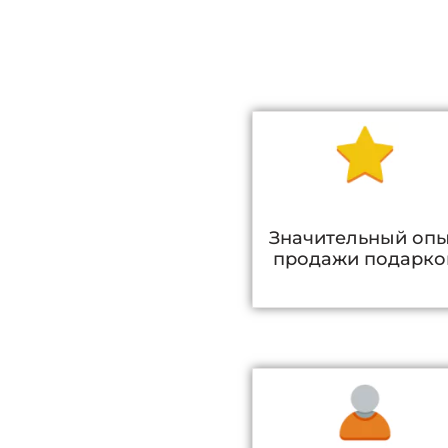
Значительный оп
продажи подарко