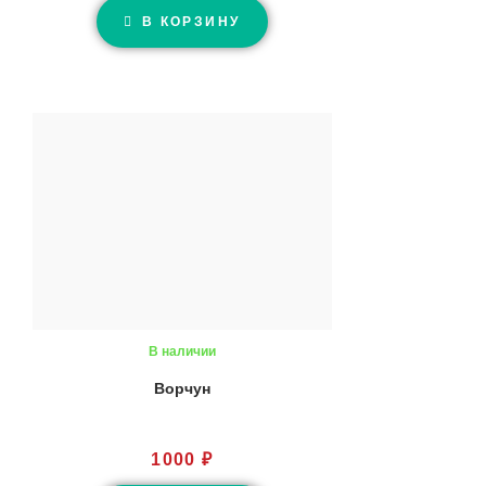
В КОРЗИНУ
В наличии
Ворчун
1000
₽