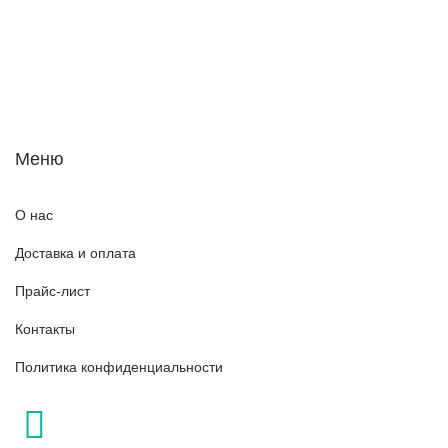
Меню
О нас
Доставка и оплата
Прайс-лист
Контакты
Политика конфиденциальности