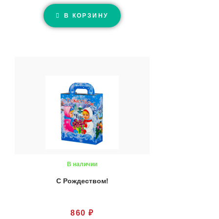
В КОРЗИНУ
В наличии
С Рождеством!
860
₽