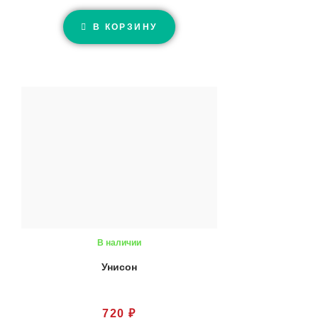
В КОРЗИНУ
В наличии
Унисон
720
₽