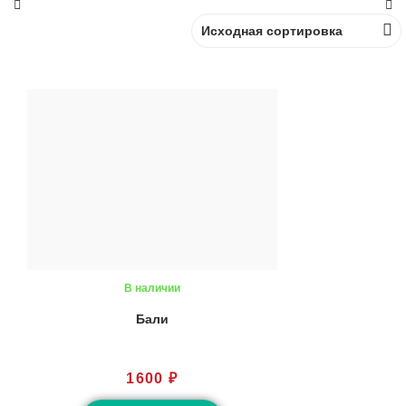
В наличии
Бали
1600
₽