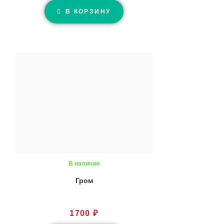
В КОРЗИНУ
В наличии
Гром
1700
₽