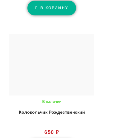
В КОРЗИНУ
В наличии
Колокольчик Рождественский
650
₽