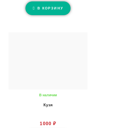
В КОРЗИНУ
В наличии
Кузя
1000
₽