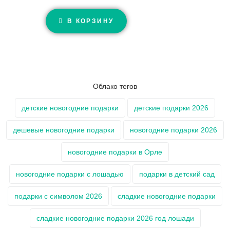
В КОРЗИНУ
Облако тегов
детские новогодние подарки
детские подарки 2026
дешевые новогодние подарки
новогодние подарки 2026
новогодние подарки в Орле
новогодние подарки с лошадью
подарки в детский сад
подарки с символом 2026
сладкие новогодние подарки
сладкие новогодние подарки 2026 год лошади