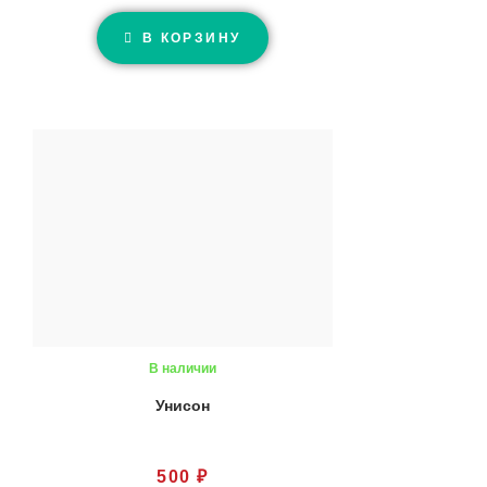
В КОРЗИНУ
В наличии
Унисон
500
₽