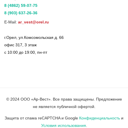
8 (4862) 59-07-75
8 (903) 637-26-36
E-Mail:
ar_vest@orel.ru
г.Орел, ул.Комсомольская д. 66
офис 317, 3 этаж
с 10:00 до 19:00, пн-пт
© 2024 ООО «Ар-Вест». Все права защищены. Предложение
не является публичной офертой.
Защита от спама reCAPTCHA и Google
Конфиденциальность
и
Условия использования
.