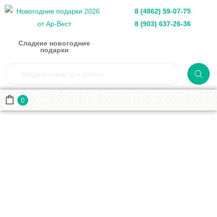
8 (4862) 59-07-75
8 (903) 637-26-36
Сладкие новогодние
подарки
0
Подарки на Рождество
Главная
Каталог
Подарки на Рождество