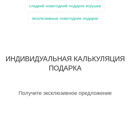
сладкий новогодний подарок игрушка
эксклюзивные новогодние подарки
ИНДИВИДУАЛЬНАЯ КАЛЬКУЛЯЦИЯ
ПОДАРКА
Получите эксклюзивное предложение