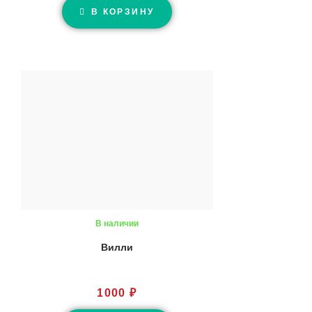
В КОРЗИНУ
В наличии
Вилли
1000
₽