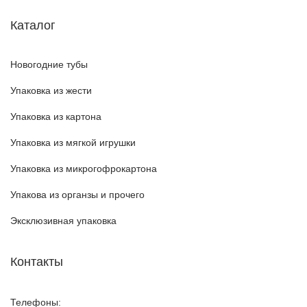
Каталог
Новогодние тубы
Упаковка из жести
Упаковка из картона
Упаковка из мягкой игрушки
Упаковка из микрогофрокартона
Упакова из органзы и прочего
Эксклюзивная упаковка
Контакты
Телефоны: