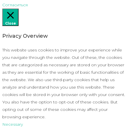
Согласиться
Close
Privacy Overview
This website uses cookies to improve your experience while
you navigate through the website. Out of these, the cookies
that are categorized as necessary are stored on your browser
as they are essential for the working of basic functionalities of
the website. We also use third-party cookies that help us
analyze and understand how you use this website. These
cookies will be stored in your browser only with your consent.
You also have the option to opt-out of these cookies. But
opting out of some of these cookies may affect your
browsing experience.
Necessary