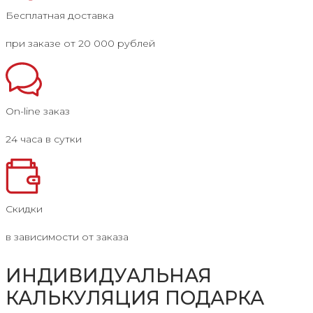
Бесплатная доставка
при заказе от 20 000 рублей
On-line заказ
24 часа в сутки
Скидки
в зависимости от заказа
ИНДИВИДУАЛЬНАЯ
КАЛЬКУЛЯЦИЯ ПОДАРКА