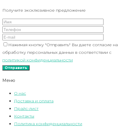
Получите эксклюзивное предложение
Нажимая кнопку "Отправить" Вы даете согласие на
обработку персональных данных в соответствии с
политикой конфиденциальности
Меню
О нас
Доставка и оплата
Прайс-лист
Контакты
Политика конфиденциальности