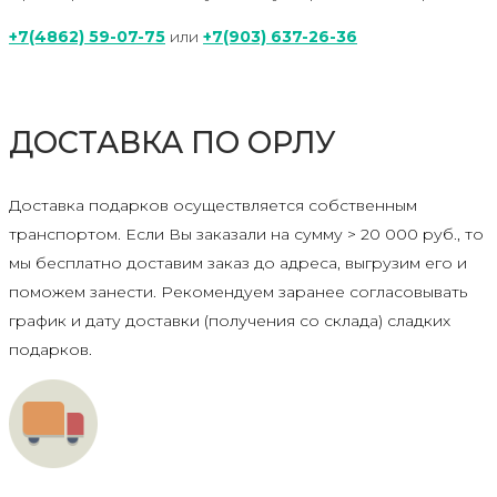
+7(4862) 59-07-75
или
+7(903) 637-26-36
ДОСТАВКА ПО ОРЛУ
Доставка подарков осуществляется собственным
транспортом. Если Вы заказали на сумму > 20 000 руб., то
мы бесплатно доставим заказ до адреса, выгрузим его и
поможем занести. Рекомендуем заранее согласовывать
график и дату доставки (получения со склада) сладких
подарков.