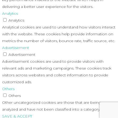
delivering a better user experience for the visitors.
Analytics
Analytics
Analytical cookies are used to understand how visitors interact
with the website. These cookies help provide information on
metrics the number of visitors, bounce rate, traffic source, etc.
Advertisement
Advertisement
Advertisement cookies are used to provide visitors with
relevant ads and marketing campaigns. These cookies track
visitors across websites and collect information to provide
customized ads.
Others
Others
Other uncategorized cookies are those that are being
analyzed and have not been classified into a category as yet.
SAVE & ACCEPT