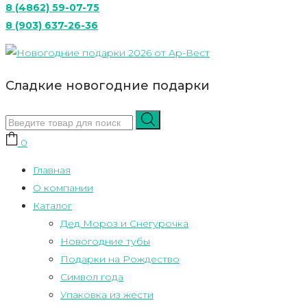
8 (4862) 59-07-75
8 (903) 637-26-36
Сладкие новогодние подарки
0
Главная
О компании
Каталог
Дед Мороз и Снегурочка
Новогодние тубы
Подарки на Рождество
Символ года
Упаковка из жести