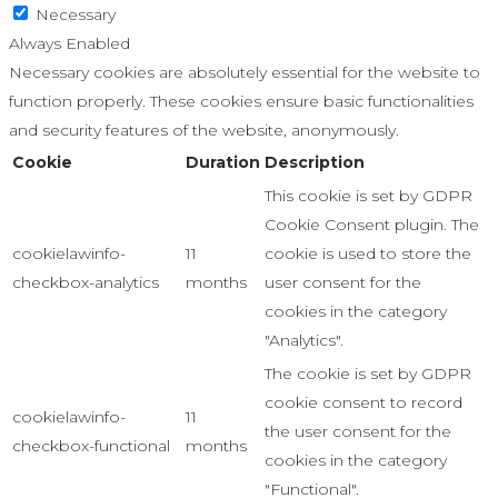
Necessary
Always Enabled
Necessary cookies are absolutely essential for the website to
function properly. These cookies ensure basic functionalities
and security features of the website, anonymously.
Cookie
Duration
Description
This cookie is set by GDPR
Cookie Consent plugin. The
cookielawinfo-
11
cookie is used to store the
checkbox-analytics
months
user consent for the
cookies in the category
"Analytics".
The cookie is set by GDPR
cookie consent to record
cookielawinfo-
11
the user consent for the
checkbox-functional
months
cookies in the category
"Functional".