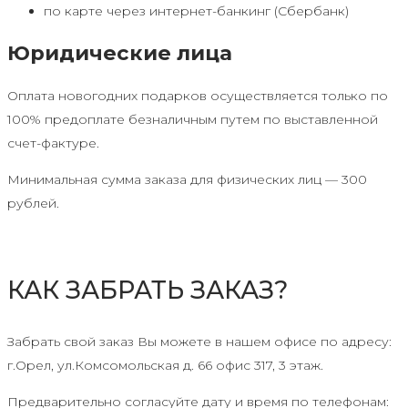
по карте через интернет-банкинг (Сбербанк)
Юридические лица
Оплата новогодних подарков осуществляется только по
100% предоплате безналичным путем по выставленной
счет-фактуре.
Минимальная сумма заказа для физических лиц — 300
рублей.
КАК ЗАБРАТЬ ЗАКАЗ?
Забрать свой заказ Вы можете в нашем офисе по адресу:
г.Орел, ул.Комсомольская д. 66 офис 317, 3 этаж.
Предварительно согласуйте дату и время по телефонам: