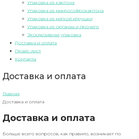
Упаковка из картона
Упаковка из микрогофрокартона
Упаковка из мягкой игрушки
Упаковка из органзы и прочего
Эксклюзивная упаковка
Доставка и оплата
Прайс-лист
Контакты
Доставка и оплата
Главная
Доставка и оплата
Доставка и оплата
Больше всего вопросов, как правило, возникает по