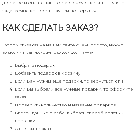
доставке и оплате. Мы постараемся ответить на часто
задаваемые вопросы. Начнем по порядку.
КАК СДЕЛАТЬ ЗАКАЗ?
Оформить заказ на нашем сайте очень просто, нужно
всего лишь выполнить несколько шагов:
Выбрать подарок
Добавить подарок в корзину
Если Вам нужны еще подарки, то вернуться к п.1
Если Вы выбрали все нужные подарки, то оформите
заказ
Проверить количество и название подарков
Ввести данные о себе, выбрать способ оплаты и
доставки
Отправить заказ