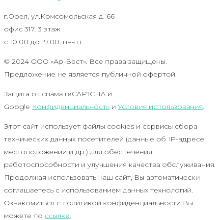
г.Орел, ул.Комсомольская д. 66
офис 317, 3 этаж
с 10:00 до 19:00, пн-пт
© 2024 ООО «Ар-Вест». Все права защищены.
Предложение не является публичной офертой.
Защита от спама reCAPTCHA и
Google
Конфиденциальность
и
Условия использования
.
Этот сайт использует файлы cookies и сервисы сбора
технических данных посетителей (данные об IP-адресе,
местоположении и др.) для обеспечения
работоспособности и улучшения качества обслуживания.
Продолжая использовать наш сайт, Вы автоматически
соглашаетесь с использованием данных технологий.
Ознакомиться с политикой конфиденциальности Вы
можете по
ссылке
.