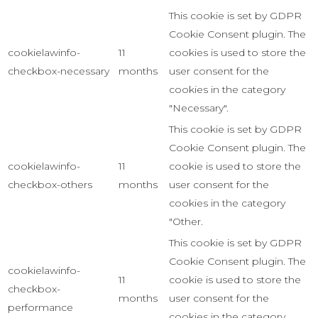
This cookie is set by GDPR
Cookie Consent plugin. The
cookielawinfo-
11
cookies is used to store the
checkbox-necessary
months
user consent for the
cookies in the category
"Necessary".
This cookie is set by GDPR
Cookie Consent plugin. The
cookielawinfo-
11
cookie is used to store the
checkbox-others
months
user consent for the
cookies in the category
"Other.
This cookie is set by GDPR
Cookie Consent plugin. The
cookielawinfo-
11
cookie is used to store the
checkbox-
months
user consent for the
performance
cookies in the category