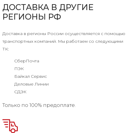
ДОСТАВКА В ДРУГИЕ
РЕГИОНЫ РФ
Доставка в регионы России осуществляется с помощью
транспортных компаний. Мы работаем со следующими
ТК:
СберПочта
ПЭК
Байкал Сервис
Деловые Линии
СДЭК
Только по 100% предоплате.