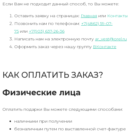
Если Вам не подходит данный способ, то Вы можете:
Оставить заявку на страницах:
Главная
или
Контакты
Позвонить нам по телефонам:
+7(4862) 59-07-
75
или
+7(903) 637-26-36
Написать нам на электронную почту
ar_vest@orel.ru
Оформить заказ через нашу группу
ВКонтакте
КАК ОПЛАТИТЬ ЗАКАЗ?
Физические лица
Оплатить подарки Вы можете следующими способами:
наличными при получении
безналичным путем по выставленной счет-фактуре