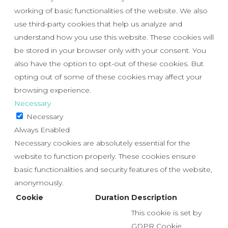
working of basic functionalities of the website. We also
use third-party cookies that help us analyze and
understand how you use this website. These cookies will
be stored in your browser only with your consent. You
also have the option to opt-out of these cookies. But
opting out of some of these cookies may affect your
browsing experience.
Necessary
Necessary
Always Enabled
Necessary cookies are absolutely essential for the
website to function properly. These cookies ensure
basic functionalities and security features of the website,
anonymously.
Cookie
Duration
Description
This cookie is set by
GDPR Cookie