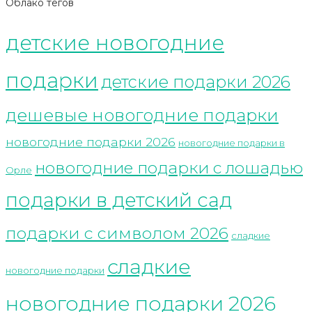
Облако тегов
детские новогодние
подарки
детские подарки 2026
дешевые новогодние подарки
новогодние подарки 2026
новогодние подарки в
новогодние подарки с лошадью
Орле
подарки в детский сад
подарки с символом 2026
сладкие
сладкие
новогодние подарки
новогодние подарки 2026