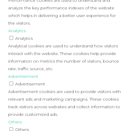
Performance cookies are used to understand and
analyze the key performance indexes of the website
which helps in delivering a better user experience for
the visitors.
Analytics
Analytics
Analytical cookies are used to understand how visitors
interact with the website. These cookies help provide
information on metrics the number of visitors, bounce
rate, traffic source, etc.
Advertisement
Advertisement
Advertisement cookies are used to provide visitors with
relevant ads and marketing campaigns. These cookies
track visitors across websites and collect information to
provide customized ads.
Others
Others