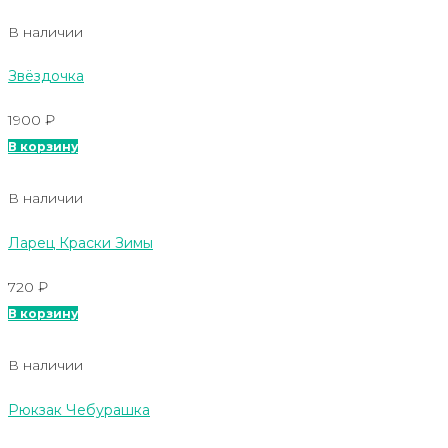
В наличии
Звёздочка
1900
₽
В корзину
В наличии
Ларец Краски Зимы
720
₽
В корзину
В наличии
Рюкзак Чебурашка