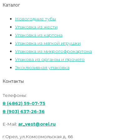
Каталог
Новогодние тубы
Упаковка из жести
Упаковка из картона
Упаковка из мягкой игрушки
Упаковка из микрогофрокартона
Упакова из органзы и прочего
Эксклюзивная упаковка
Контакты
Телефоны:
8 (4862) 59-07-75
8 (903) 637-26-36
E-Mail:
ar_vest@orel.ru
г.Орел, ул.Комсомольская д. 66