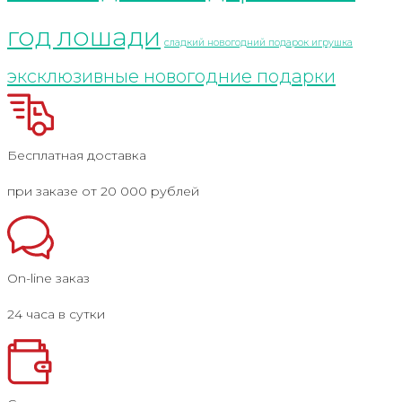
год лошади
сладкий новогодний подарок игрушка
эксклюзивные новогодние подарки
Бесплатная доставка
при заказе от 20 000 рублей
On-line заказ
24 часа в сутки