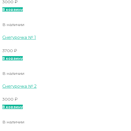
3000
₽
В корзину
В наличии
Снегурочка № 1
3700
₽
В корзину
В наличии
Снегурочка № 2
3000
₽
В корзину
В наличии