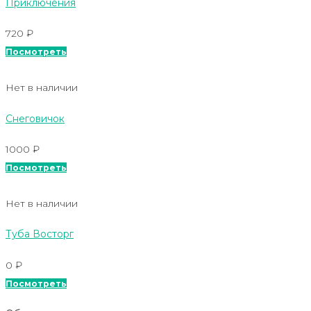
Приключения
720
₽
Посмотреть
Нет в наличии
Снеговичок
1000
₽
Посмотреть
Нет в наличии
Туба Восторг
0
₽
Посмотреть