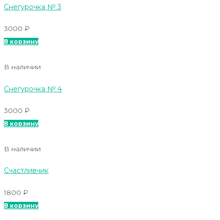
Снегурочка № 3
3000
₽
В корзину
В наличии
Снегурочка № 4
3000
₽
В корзину
В наличии
Счастливчик
1800
₽
В корзину