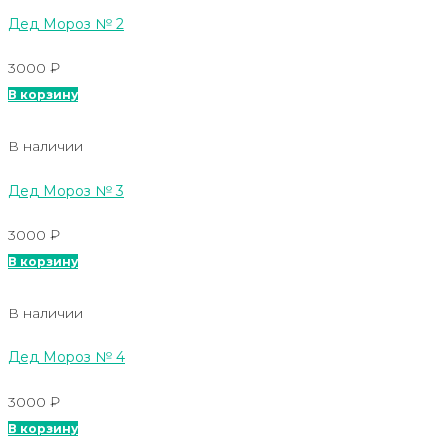
Дед Мороз № 2
3000
₽
В корзину
В наличии
Дед Мороз № 3
3000
₽
В корзину
В наличии
Дед Мороз № 4
3000
₽
В корзину