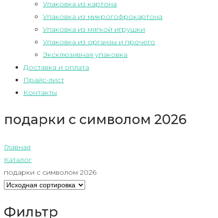
Упаковка из картона
Упаковка из микрогофрокартона
Упаковка из мягкой игрушки
Упаковка из органзы и прочего
Эксклюзивная упаковка
Доставка и оплата
Прайс-лист
Контакты
подарки с символом 2026
Главная
Каталог
подарки с символом 2026
Фильтр