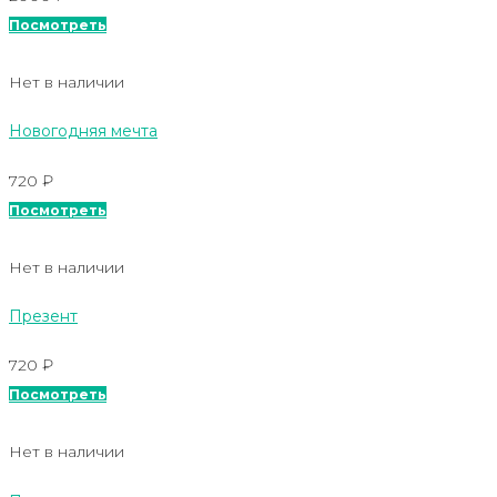
Посмотреть
Нет в наличии
Новогодняя мечта
720
₽
Посмотреть
Нет в наличии
Презент
720
₽
Посмотреть
Нет в наличии