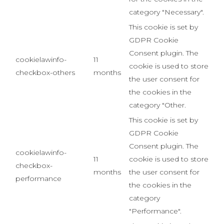
category "Necessary".
This cookie is set by
GDPR Cookie
Consent plugin. The
cookielawinfo-
11
cookie is used to store
checkbox-others
months
the user consent for
the cookies in the
category "Other.
This cookie is set by
GDPR Cookie
Consent plugin. The
cookielawinfo-
11
cookie is used to store
checkbox-
months
the user consent for
performance
the cookies in the
category
"Performance".