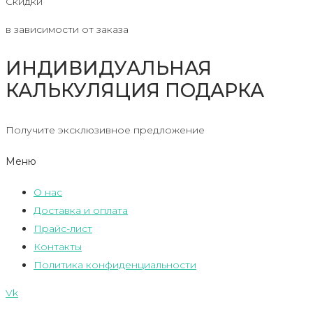
Скидки
в зависимости от заказа
ИНДИВИДУАЛЬНАЯ
КАЛЬКУЛЯЦИЯ ПОДАРКА
Получите эксклюзивное предложение
Меню
О нас
Доставка и оплата
Прайс-лист
Контакты
Политика конфиденциальности
Vk