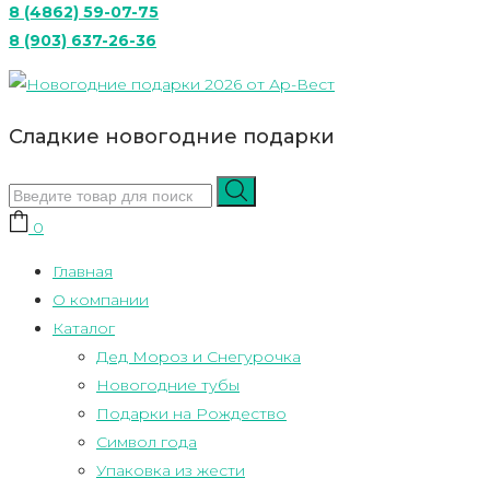
8 (4862) 59-07-75
8 (903) 637-26-36
Сладкие новогодние подарки
0
Главная
О компании
Каталог
Дед Мороз и Снегурочка
Новогодние тубы
Подарки на Рождество
Символ года
Упаковка из жести