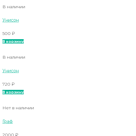
В наличии
Унисон
500
₽
В корзину
В наличии
Унисон
720
₽
В корзину
Нет в наличии
Граф
2000
₽