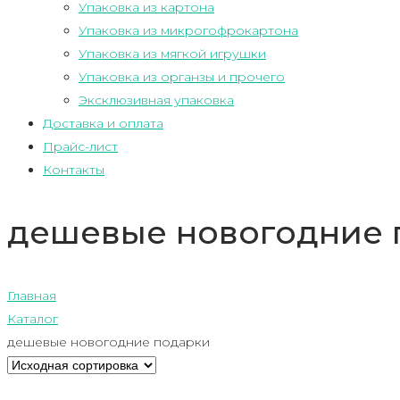
Упаковка из картона
Упаковка из микрогофрокартона
Упаковка из мягкой игрушки
Упаковка из органзы и прочего
Эксклюзивная упаковка
Доставка и оплата
Прайс-лист
Контакты
дешевые новогодние 
Главная
Каталог
дешевые новогодние подарки