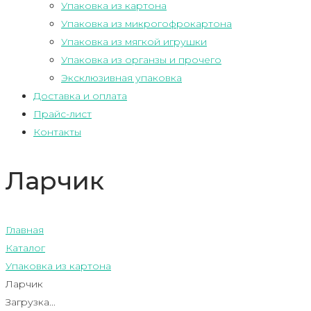
Упаковка из картона
Упаковка из микрогофрокартона
Упаковка из мягкой игрушки
Упаковка из органзы и прочего
Эксклюзивная упаковка
Доставка и оплата
Прайс-лист
Контакты
Ларчик
Главная
Каталог
Упаковка из картона
Ларчик
Загрузка...