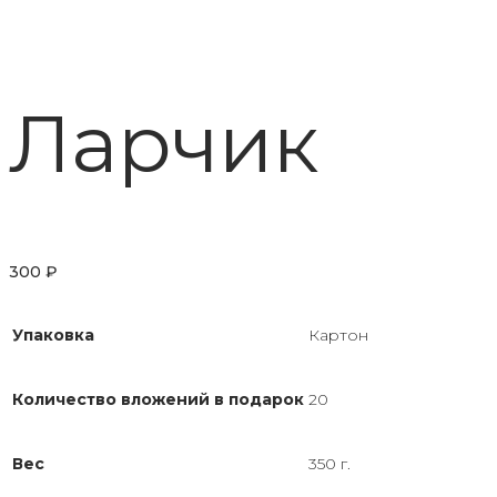
Ларчик
300
₽
Упаковка
Картон
Количество вложений в подарок
20
Вес
350 г.