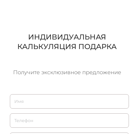
ИНДИВИДУАЛЬНАЯ
КАЛЬКУЛЯЦИЯ ПОДАРКА
Получите эксклюзивное предложение