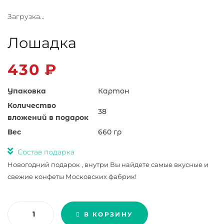
Загрузка...
Лошадка
430
₽
Упаковка
Картон
Количество
38
вложений в подарок
Вес
660 гр
Состав подарка
Новогодний подарок , внутри Вы найдете самые вкусные и
свежие конфеты Московских фабрик!
Количество товара Лошадка
В КОРЗИНУ