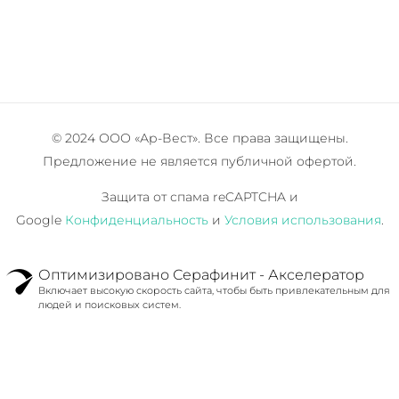
© 2024 ООО «Ар-Вест». Все права защищены.
Предложение не является публичной офертой.
Защита от спама reCAPTCHA и
Google
Конфиденциальность
и
Условия использования
.
Оптимизировано Серафинит - Акселератор
Включает высокую скорость сайта, чтобы быть привлекательным для
людей и поисковых систем.