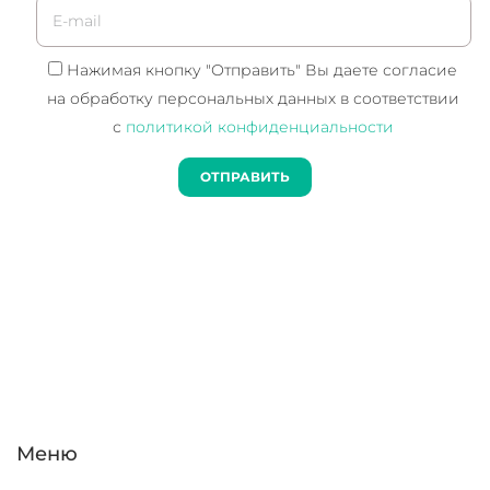
Нажимая кнопку "Отправить" Вы даете согласие
на обработку персональных данных в соответствии
с
политикой конфиденциальности
Меню