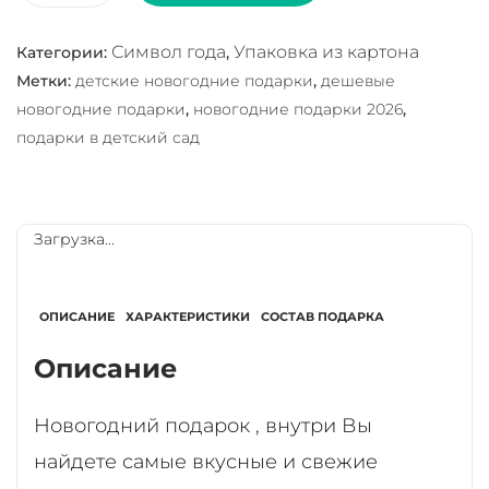
Символ года
Упаковка из картона
Категории:
,
Метки:
детские новогодние подарки
,
дешевые
новогодние подарки
,
новогодние подарки 2026
,
подарки в детский сад
Загрузка...
ОПИСАНИЕ
ХАРАКТЕРИСТИКИ
СОСТАВ ПОДАРКА
Описание
Новогодний подарок , внутри Вы
найдете самые вкусные и свежие