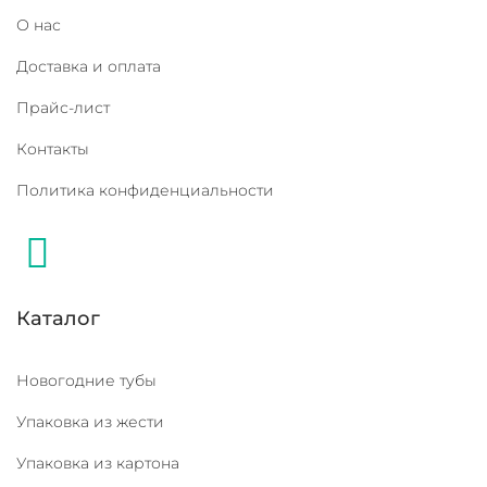
О нас
Доставка и оплата
Прайс-лист
Контакты
Политика конфиденциальности
Каталог
Новогодние тубы
Упаковка из жести
Упаковка из картона