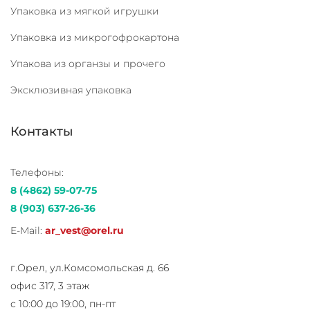
Упаковка из мягкой игрушки
Упаковка из микрогофрокартона
Упакова из органзы и прочего
Эксклюзивная упаковка
Контакты
Телефоны:
8 (4862) 59-07-75
8 (903) 637-26-36
E-Mail:
ar_vest@orel.ru
г.Орел, ул.Комсомольская д. 66
офис 317, 3 этаж
с 10:00 до 19:00, пн-пт