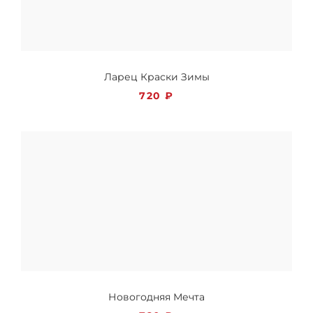
Ларец Краски Зимы
720
₽
Новогодняя Мечта