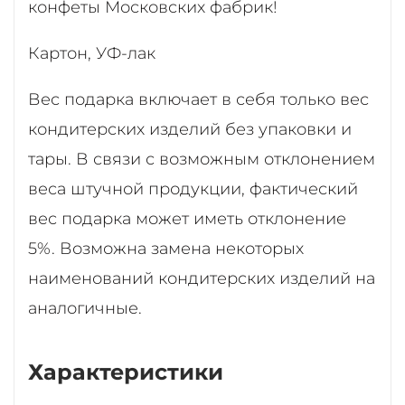
конфеты Московских фабрик!
Картон, УФ-лак
Вес подарка включает в себя только вес
кондитерских изделий без упаковки и
тары. В связи с возможным отклонением
веса штучной продукции, фактический
вес подарка может иметь отклонение
5%. Возможна замена некоторых
наименований кондитерских изделий на
аналогичные.
Характеристики