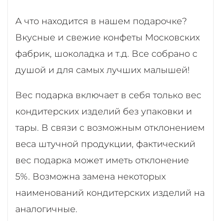
А что находится в нашем подарочке?
Вкусные и свежие конфеты Московских
фабрик, шоколадка и т.д. Все собрано с
душой и для самых лучших малышей!
Вес подарка включает в себя только вес
кондитерских изделий без упаковки и
тары. В связи с возможным отклонением
веса штучной продукции, фактический
вес подарка может иметь отклонение
5%. Возможна замена некоторых
наименований кондитерских изделий на
аналогичные.