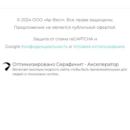
© 2024 ООО «Ар-Вест». Все права защищены.
Предложение не является публичной офертой.
Защита от спама reCAPTCHA и
Google
Конфиденциальность
и
Условия использования
.
Оптимизировано Серафинит - Акселератор
Включает высокую скорость сайта, чтобы быть привлекательным для
людей и поисковых систем.