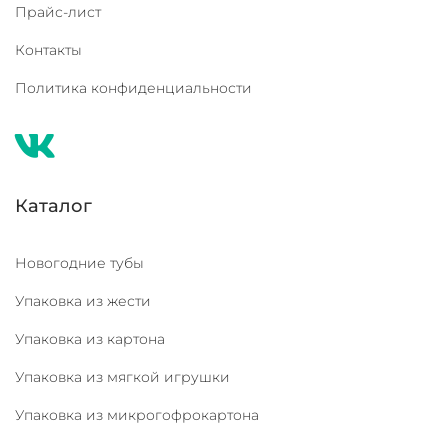
Прайс-лист
Контакты
Политика конфиденциальности
Каталог
Новогодние тубы
Упаковка из жести
Упаковка из картона
Упаковка из мягкой игрушки
Упаковка из микрогофрокартона