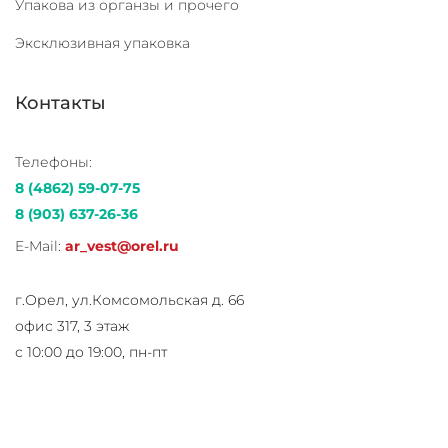
Упакова из органзы и прочего
Эксклюзивная упаковка
Контакты
Телефоны:
8 (4862) 59-07-75
8 (903) 637-26-36
E-Mail:
ar_vest@orel.ru
г.Орел, ул.Комсомольская д. 66
офис 317, 3 этаж
с 10:00 до 19:00, пн-пт