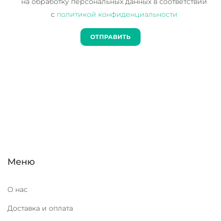
на обработку персональных данных в соответствии
с
политикой конфиденциальности
Меню
О нас
Доставка и оплата