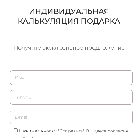
ИНДИВИДУАЛЬНАЯ
КАЛЬКУЛЯЦИЯ ПОДАРКА
Получите эксклюзивное предложение
Нажимая кнопку "Отправить" Вы даете согласие