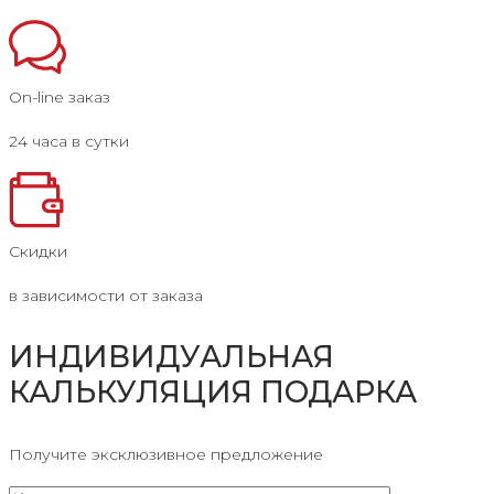
On-line заказ
24 часа в сутки
Скидки
в зависимости от заказа
ИНДИВИДУАЛЬНАЯ
КАЛЬКУЛЯЦИЯ ПОДАРКА
Получите эксклюзивное предложение