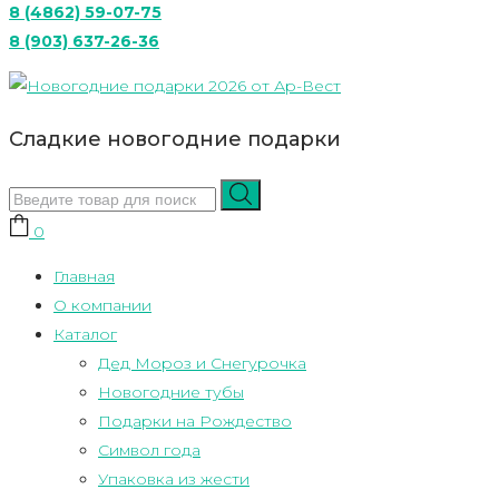
8 (4862) 59-07-75
8 (903) 637-26-36
Сладкие новогодние подарки
0
Главная
О компании
Каталог
Дед Мороз и Снегурочка
Новогодние тубы
Подарки на Рождество
Символ года
Упаковка из жести