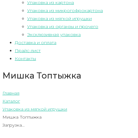
Упаковка из картона
Упаковка из микрогофрокартона
Упаковка из мягкой игрушки
Упаковка из органзы и прочего
Эксклюзивная упаковка
Доставка и оплата
Прайс-лист
Контакты
Мишка Топтыжка
Главная
Каталог
Упаковка из мягкой игрушки
Мишка Топтыжка
Загрузка...