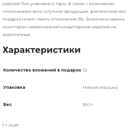
изделий без упаковки и тары. В связи с возможным
отклонением веса штучной продукции, фактический вес
подарка может иметь отклонение 5%. Возможна замена
некоторых наименований кондитерских изделий на
аналогичные.
Характеристики
Количество вложений в подарок
32
Упаковка
Мягкая игрушка
Вес
590 г
1 × Azart