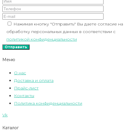
Нажимая кнопку "Отправить" Вы даете согласие на
обработку персональных данных в соответствии с
политикой конфиденциальности
Меню
О нас
Доставка и оплата
Прайс-лист
Контакты
Политика конфиденциальности
Vk
Каталог