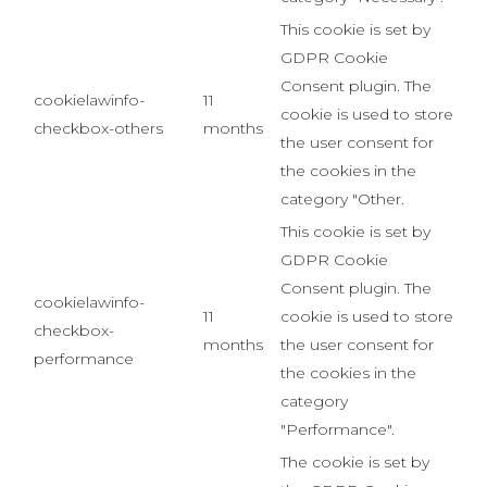
This cookie is set by
GDPR Cookie
Consent plugin. The
cookielawinfo-
11
cookie is used to store
checkbox-others
months
the user consent for
the cookies in the
category "Other.
This cookie is set by
GDPR Cookie
Consent plugin. The
cookielawinfo-
11
cookie is used to store
checkbox-
months
the user consent for
performance
the cookies in the
category
"Performance".
The cookie is set by