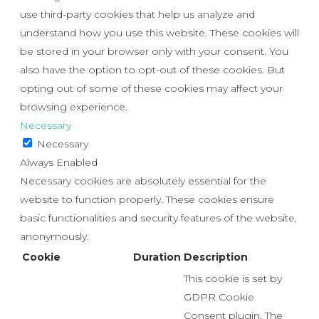
use third-party cookies that help us analyze and
understand how you use this website. These cookies will
be stored in your browser only with your consent. You
also have the option to opt-out of these cookies. But
opting out of some of these cookies may affect your
browsing experience.
Necessary
Necessary
Always Enabled
Necessary cookies are absolutely essential for the
website to function properly. These cookies ensure
basic functionalities and security features of the website,
anonymously.
Cookie
Duration
Description
This cookie is set by
GDPR Cookie
Consent plugin. The