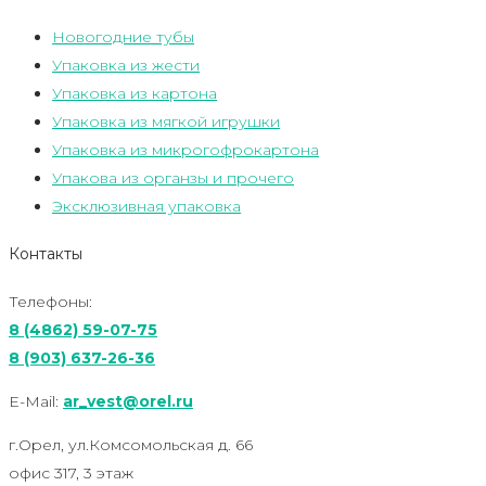
Новогодние тубы
Упаковка из жести
Упаковка из картона
Упаковка из мягкой игрушки
Упаковка из микрогофрокартона
Упакова из органзы и прочего
Эксклюзивная упаковка
Контакты
Телефоны:
8 (4862) 59-07-75
8 (903) 637-26-36
E-Mail:
ar_vest@orel.ru
г.Орел, ул.Комсомольская д. 66
офис 317, 3 этаж