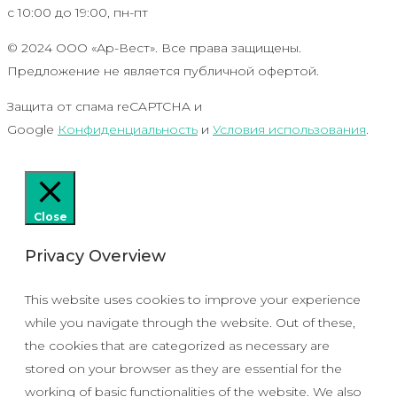
с 10:00 до 19:00, пн-пт
© 2024 ООО «Ар-Вест». Все права защищены.
Предложение не является публичной офертой.
Защита от спама reCAPTCHA и
Google
Конфиденциальность
и
Условия использования
.
Close
Privacy Overview
This website uses cookies to improve your experience
while you navigate through the website. Out of these,
the cookies that are categorized as necessary are
stored on your browser as they are essential for the
working of basic functionalities of the website. We also