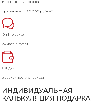
Бесплатная доставка
при заказе от 20 000 рублей
On-line заказ
24 часа в сутки
Скидки
в зависимости от заказа
ИНДИВИДУАЛЬНАЯ
КАЛЬКУЛЯЦИЯ ПОДАРКА