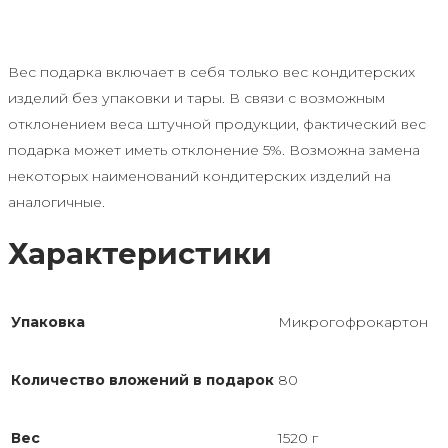
Вес подарка включает в себя только вес кондитерских
изделий без упаковки и тары. В связи с возможным
отклонением веса штучной продукции, фактический вес
подарка может иметь отклонение 5%. Возможна замена
некоторых наименований кондитерских изделий на
аналогичные.
Характеристики
Упаковка
Микрогофрокартон
Количество вложений в подарок
80
Вес
1520 г