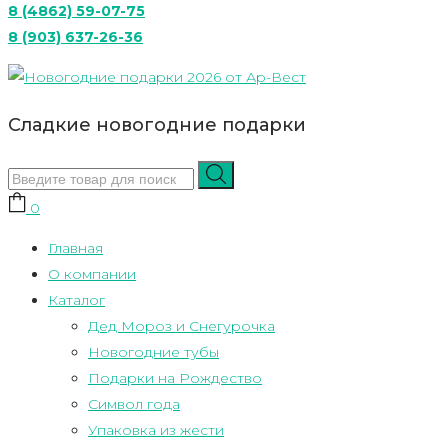
8 (4862) 59-07-75
8 (903) 637-26-36
Сладкие новогодние подарки
0
Главная
О компании
Каталог
Дед Мороз и Снегурочка
Новогодние тубы
Подарки на Рождество
Символ года
Упаковка из жести