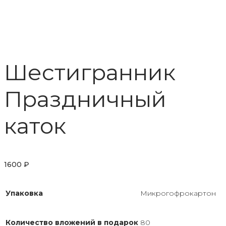
Шестигранник
Праздничный
каток
1600
₽
Упаковка
Микрогофрокартон
Количество вложений в подарок
80