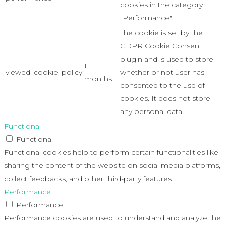
cookies in the category
"Performance".
The cookie is set by the
GDPR Cookie Consent
plugin and is used to store
11
viewed_cookie_policy
whether or not user has
months
consented to the use of
cookies. It does not store
any personal data.
Functional
Functional
Functional cookies help to perform certain functionalities like
sharing the content of the website on social media platforms,
collect feedbacks, and other third-party features.
Performance
Performance
Performance cookies are used to understand and analyze the