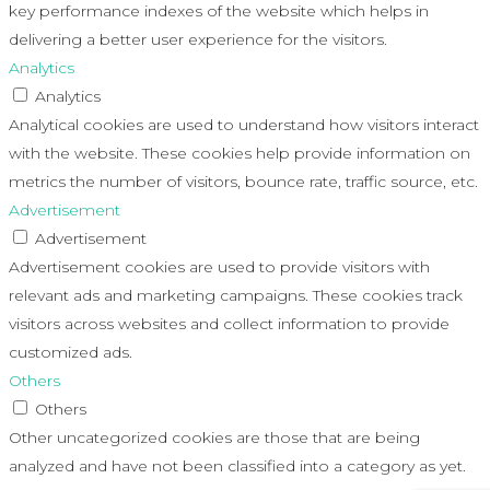
key performance indexes of the website which helps in
delivering a better user experience for the visitors.
Analytics
Analytics
Analytical cookies are used to understand how visitors interact
with the website. These cookies help provide information on
metrics the number of visitors, bounce rate, traffic source, etc.
Advertisement
Advertisement
Advertisement cookies are used to provide visitors with
relevant ads and marketing campaigns. These cookies track
visitors across websites and collect information to provide
customized ads.
Others
Others
Other uncategorized cookies are those that are being
analyzed and have not been classified into a category as yet.