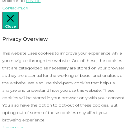
можете по
ссылке
.
Согласиться
Close
Privacy Overview
This website uses cookies to improve your experience while
you navigate through the website. Out of these, the cookies
that are categorized as necessary are stored on your browser
as they are essential for the working of basic functionalities of
the website. We also use third-party cookies that help us
analyze and understand how you use this website. These
cookies will be stored in your browser only with your consent.
You also have the option to opt-out of these cookies. But
opting out of some of these cookies may affect your
browsing experience.
Necessary