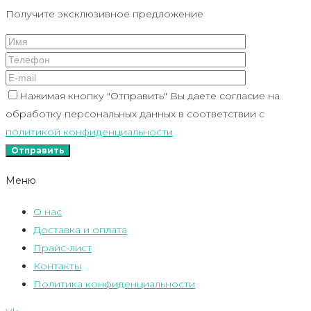
Получите эксклюзивное предложение
Нажимая кнопку "Отправить" Вы даете согласие на
обработку персональных данных в соответствии с
политикой конфиденциальности
Меню
О нас
Доставка и оплата
Прайс-лист
Контакты
Политика конфиденциальности