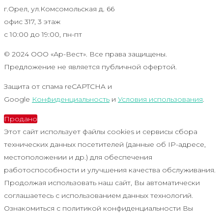
г.Орел, ул.Комсомольская д. 66
офис 317, 3 этаж
с 10:00 до 19:00, пн-пт
© 2024 ООО «Ар-Вест». Все права защищены.
Предложение не является публичной офертой.
Защита от спама reCAPTCHA и
Google
Конфиденциальность
и
Условия использования
.
Продано
Этот сайт использует файлы cookies и сервисы сбора
технических данных посетителей (данные об IP-адресе,
местоположении и др.) для обеспечения
работоспособности и улучшения качества обслуживания.
Продолжая использовать наш сайт, Вы автоматически
соглашаетесь с использованием данных технологий.
Ознакомиться с политикой конфиденциальности Вы