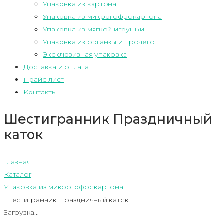
Упаковка из картона
Упаковка из микрогофрокартона
Упаковка из мягкой игрушки
Упаковка из органзы и прочего
Эксклюзивная упаковка
Доставка и оплата
Прайс-лист
Контакты
Шестигранник Праздничный
каток
Главная
Каталог
Упаковка из микрогофрокартона
Шестигранник Праздничный каток
Загрузка...