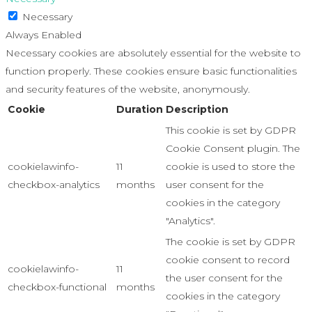
Necessary
Always Enabled
Necessary cookies are absolutely essential for the website to
function properly. These cookies ensure basic functionalities
and security features of the website, anonymously.
Cookie
Duration
Description
This cookie is set by GDPR
Cookie Consent plugin. The
cookielawinfo-
11
cookie is used to store the
checkbox-analytics
months
user consent for the
cookies in the category
"Analytics".
The cookie is set by GDPR
cookie consent to record
cookielawinfo-
11
the user consent for the
checkbox-functional
months
cookies in the category